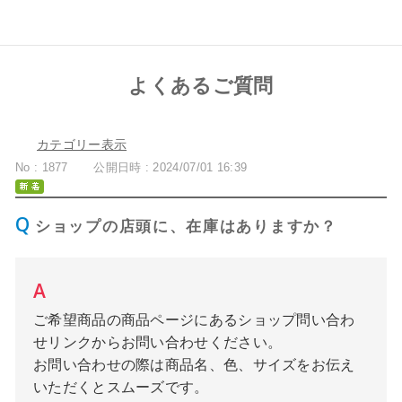
よくあるご質問
カテゴリー表示
No : 1877
公開日時 : 2024/07/01 16:39
ショップの店頭に、在庫はありますか？
ご希望商品の商品ページにあるショップ問い合わ
せリンクからお問い合わせください。
お問い合わせの際は商品名、色、サイズをお伝え
いただくとスムーズです。