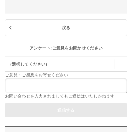
戻る
アンケート:ご意見をお聞かせください
(選択してください)
ご意見・ご感想をお寄せください
お問い合わせを入力されましてもご返信はいたしかねます
送信する