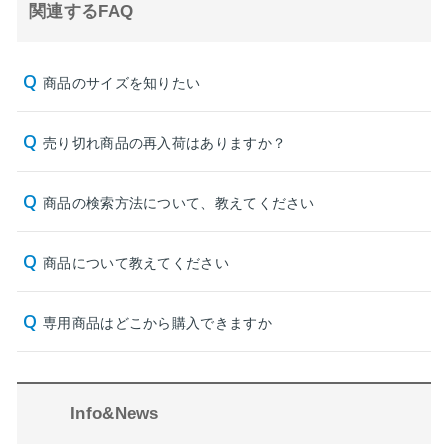
関連するFAQ
商品のサイズを知りたい
売り切れ商品の再入荷はありますか？
商品の検索方法について、教えてください
商品について教えてください
専用商品はどこから購入できますか
Info&News