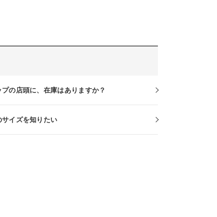
ップの店頭に、在庫はありますか？
のサイズを知りたい