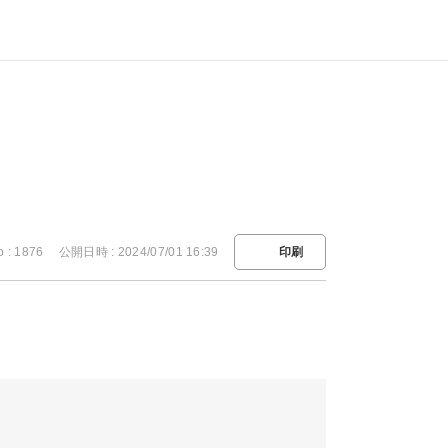
o : 1876
公開日時 : 2024/07/01 16:39
印刷