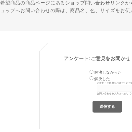
ご希望商品の商品ページにあるショップ問い合わせリンクか
ショップへお問い合わせの際は、商品名、色、サイズをお伝
アンケート:ご意見をお聞かせ
解決しなかった
解決した
ご意見・ご感想をお寄せくださ
お問い合わせを入力されまして