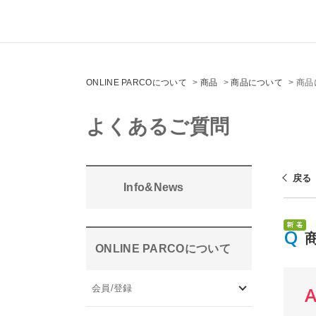
ONLINE PARCOについて
>
商品
>
商品について
>
商品
よくあるご質問
戻る
Info&News
ONLINE PARCOについて
会員/登録