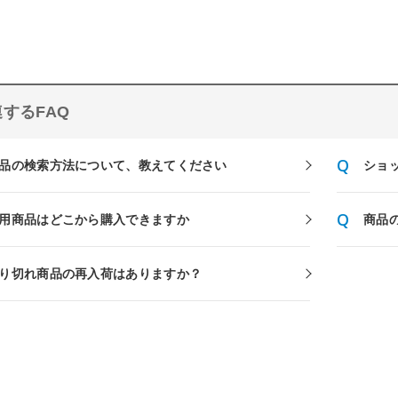
するFAQ
品の検索方法について、教えてください
ショ
用商品はどこから購入できますか
商品
り切れ商品の再入荷はありますか？