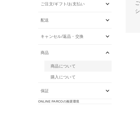
ご注文/ギフト/お支払い
配送
キャンセル/返品・交換
商品
商品について
購入について
保証
ONLINE PARCOの推奨環境