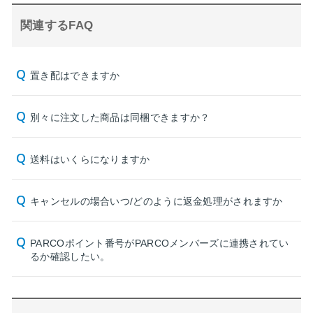
関連するFAQ
置き配はできますか
別々に注文した商品は同梱できますか？
送料はいくらになりますか
キャンセルの場合いつ/どのように返金処理がされますか
PARCOポイント番号がPARCOメンバーズに連携されてい
るか確認したい。