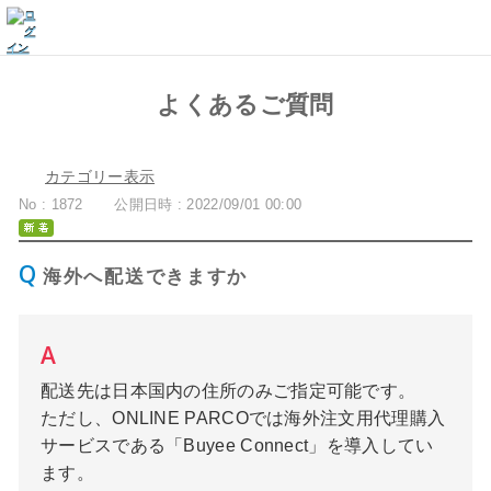
よくあるご質問
カテゴリー表示
No : 1872
公開日時 : 2022/09/01 00:00
海外へ配送できますか
配送先は日本国内の住所のみご指定可能です。
ただし、ONLINE PARCOでは海外注文用代理購入
サービスである「Buyee Connect」を導入してい
ます。