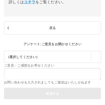
詳しくは
コチラ
をご覧ください。
戻る
アンケート:ご意見をお聞かせください
(選択してください)
ご意見・ご感想をお寄せください
お問い合わせを入力されましてもご返信はいたしかねます
送信する