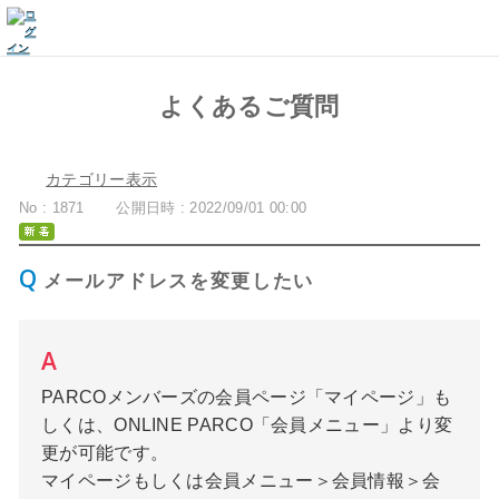
よくあるご質問
カテゴリー表示
No : 1871
公開日時 : 2022/09/01 00:00
メールアドレスを変更したい
PARCOメンバーズの会員ページ「マイページ」も
しくは、ONLINE PARCO「会員メニュー」より変
更が可能です。
マイページもしくは会員メニュー＞会員情報＞会