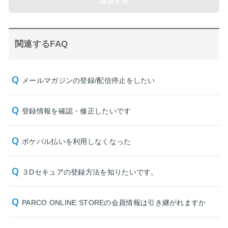
送信する
関連するFAQ
メールマガジンの登録/配信停止をしたい
登録情報を確認・修正したいです
ポケパル払いを利用しなくなった
３Dセキュアの登録方法を知りたいです。
PARCO ONLINE STOREの会員情報は引き継がれますか