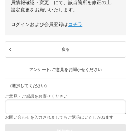
員情報確認・変更 にて、該当箇所を修正の上、
設定変更をお願いいたします。
ログインおよび会員登録は
コチラ
戻る
アンケート:ご意見をお聞かせください
(選択してください)
ご意見・ご感想をお寄せください
お問い合わせを入力されましてもご返信はいたしかねます