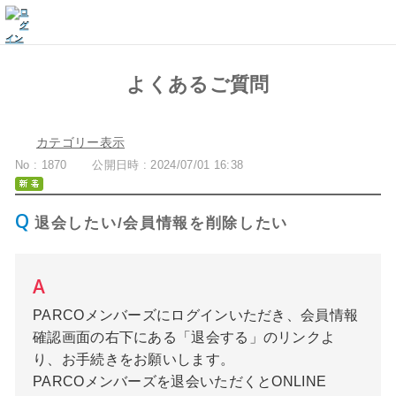
よくあるご質問
カテゴリー表示
No : 1870
公開日時 : 2024/07/01 16:38
退会したい/会員情報を削除したい
PARCOメンバーズにログインいただき、会員情報
確認画面の右下にある「退会する」のリンクよ
り、お手続きをお願いします。
PARCOメンバーズを退会いただくとONLINE