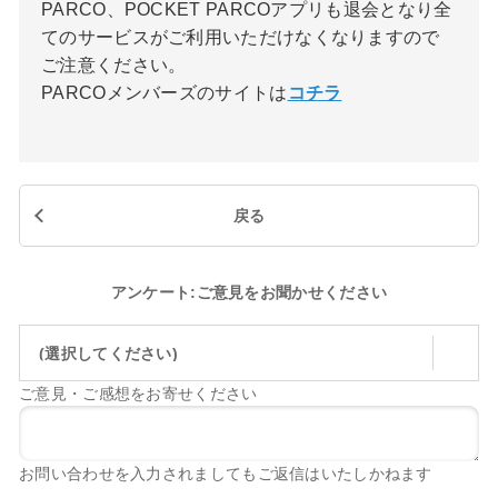
PARCO、POCKET PARCOアプリも退会となり全
てのサービスがご利用いただけなくなりますので
ご注意ください。
PARCOメンバーズのサイトは
コチラ
戻る
アンケート:ご意見をお聞かせください
(選択してください)
ご意見・ご感想をお寄せください
お問い合わせを入力されましてもご返信はいたしかねます