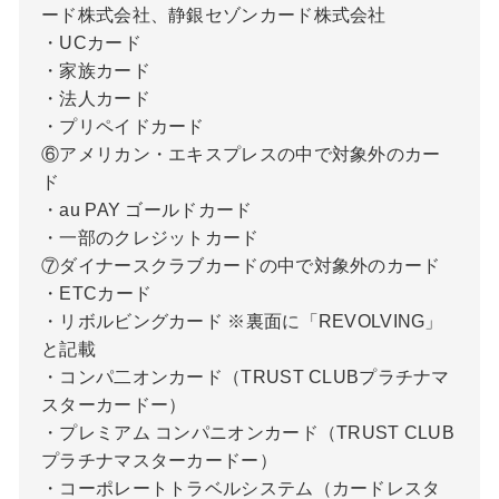
ード株式会社、静銀セゾンカード株式会社
・UCカード
・家族カード
・法人カード
・プリペイドカード
⑥アメリカン・エキスプレスの中で対象外のカー
ド
・au PAY ゴールドカード
・一部のクレジットカード
⑦ダイナースクラブカードの中で対象外のカード
・ETCカード
・リボルビングカード ※裏面に「REVOLVING」
と記載
・コンパ二オンカード（TRUST CLUBプラチナマ
スターカードー）
・プレミアム コンパニオンカード（TRUST CLUB
プラチナマスターカードー）
・コーポレートトラベルシステム（カードレスタ