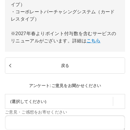
イプ）
・コーポレートパーチャシングシステム（カード
レスタイプ）
※2027年春よりポイント付与数を含むサービスの
リニューアルがございます。詳細は
こちら
戻る
アンケート:ご意見をお聞かせください
(選択してください)
ご意見・ご感想をお寄せください