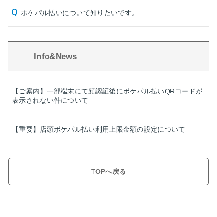
ポケパル払いについて知りたいです。
Info&News
【ご案内】一部端末にて顔認証後にポケパル払いQRコードが
表示されない件について
【重要】店頭ポケパル払い利用上限金額の設定について
TOPへ戻る