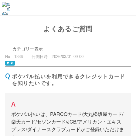
よくあるご質問
カテゴリー表示
No : 1836
公開日時 : 2026/03/01 09:00
ポケパル払いを利用できるクレジットカード
を知りたいです。
ポケパル払いは、PARCOカード/大丸松坂屋カード/
楽天カード/セゾンカード/JCB/アメリカン・エキス
プレス/ダイナースクラブカードがご登録いただけま