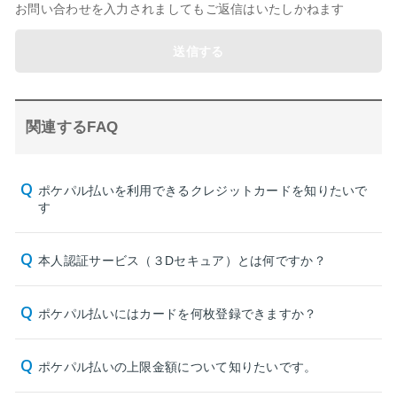
お問い合わせを入力されましてもご返信はいたしかねます
送信する
関連するFAQ
ポケパル払いを利用できるクレジットカードを知りたいで
す
本人認証サービス（３Dセキュア）とは何ですか？
ポケパル払いにはカードを何枚登録できますか？
ポケパル払いの上限金額について知りたいです。