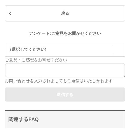
戻る
アンケート:ご意見をお聞かせください
(選択してください)
ご意見・ご感想をお寄せください
お問い合わせを入力されましてもご返信はいたしかねます
送信する
関連するFAQ