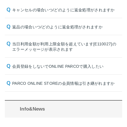
キャンセルの場合いつ/どのように返金処理がされますか
返品の場合いつ/どのように返金処理がされますか
当日利用金額が利用上限金額を超えています[E110027]の
エラーメッセージが表示されます
会員登録をしないでONLINE PARCOで購入したい
PARCO ONLINE STOREの会員情報は引き継がれますか
Info&News