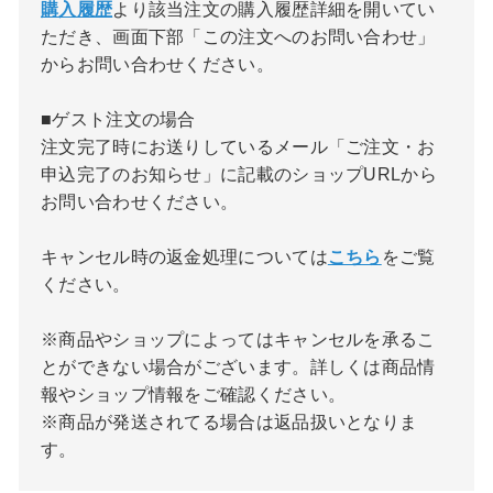
購入履歴
より該当注文の購入履歴詳細を開いてい
ただき、画面下部「この注文へのお問い合わせ」
からお問い合わせください。
■ゲスト注文の場合
注文完了時にお送りしているメール「ご注文・お
申込完了のお知らせ」に記載のショップURLから
お問い合わせください。
キャンセル時の返金処理については
こちら
をご覧
ください。
※商品やショップによってはキャンセルを承るこ
とができない場合がございます。詳しくは商品情
報やショップ情報をご確認ください。
※商品が発送されてる場合は返品扱いとなりま
す。