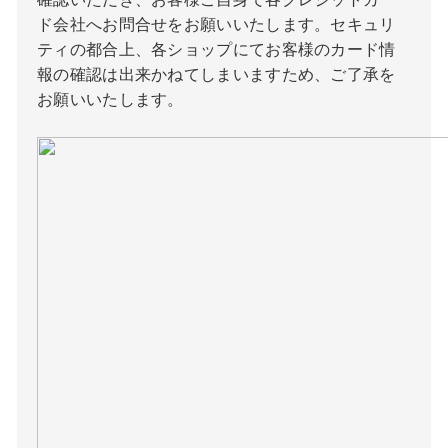
ド会社へお問合せをお願いいたします。セキュリ
ティの都合上、各ショップにてお客様のカード情
報の確認は出来かねてしまいますため、ご了承を
お願いいたします。