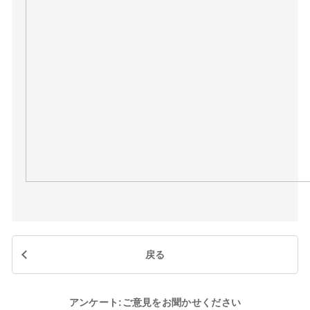
戻る
アンケート:ご意見をお聞かせください