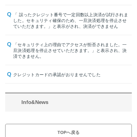
「 誤ったクレジット番号で一定回数以上決済が試行されま
した。セキュリティ確保のため、一旦決済処理を停止させ
ていただきます。」と表示がされ、決済ができません
「セキュリティ上の理由でアクセスが拒否されました。一
旦決済処理を停止させていただきます。」と表示され、決
済できません。
クレジットカードの承認がおりませんでした
Info&News
TOPへ戻る