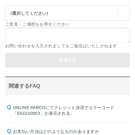
(選択してください)
ご意見・ご感想をお寄せください
お問い合わせを入力されましてもご返信はいたしかねます
送信する
関連するFAQ
ONLINE PARCOにてクレジット決済でエラーコード
「E61010003」が表示される。
お支払い方法はどのようなものがありますか