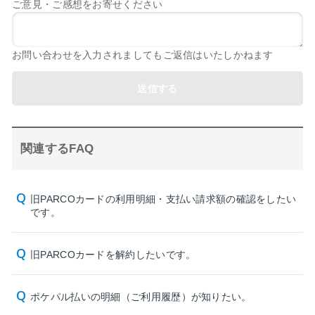
ご意見・ご感想をお寄せください
お問い合わせを入力されましてもご返信はいたしかねます
送信する
関連するFAQ
旧PARCOカードの利用明細・支払い請求額の確認をしたい
です。
旧PARCOカードを解約したいです。
ポケパル払いの明細（ご利用履歴）が知りたい。