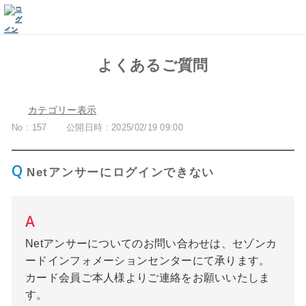
よくあるご質問
カテゴリー表示
No : 157
公開日時 : 2025/02/19 09:00
Netアンサーにログインできない
Netアンサーについてのお問い合わせは、セゾンカ
ードインフォメーションセンターにて承ります。
カード会員ご本人様よりご連絡をお願いいたしま
す。