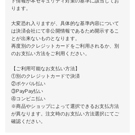
ド情報が本セキュリティ対策の基準に該当してお
ります。
大変恐れ入りますが、具体的な基準内容について
は決済会社にて非公開情報であるため開示するこ
とが出来ないものとなります。
再度別のクレジットカードをご利用されるか、別
のお支払い方法をご利用ください。
【ご利用可能なお支払い方法】
①別のクレジットカードで決済
②ポケパル払い
③PayPay払い
④コンビニ払い
※商品やショップによって選択できるお支払方法
が異なります。注文時のお支払い方法選択にてご
確認ください。