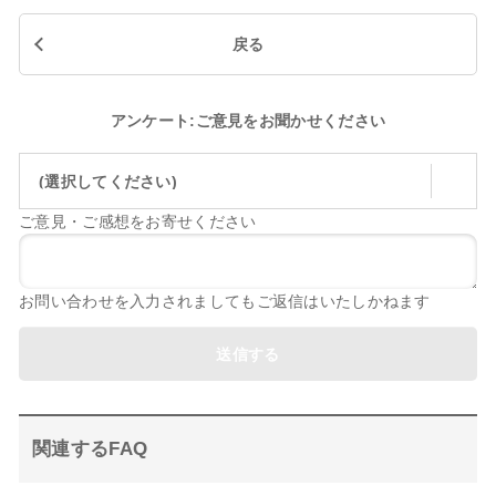
戻る
アンケート:ご意見をお聞かせください
(選択してください)
ご意見・ご感想をお寄せください
お問い合わせを入力されましてもご返信はいたしかねます
送信する
関連するFAQ