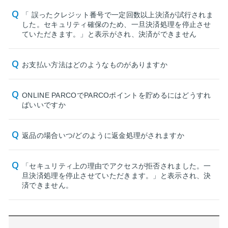
「 誤ったクレジット番号で一定回数以上決済が試行されま
した。セキュリティ確保のため、一旦決済処理を停止させ
ていただきます。」と表示がされ、決済ができません
お支払い方法はどのようなものがありますか
ONLINE PARCOでPARCOポイントを貯めるにはどうすれ
ばいいですか
返品の場合いつ/どのように返金処理がされますか
「セキュリティ上の理由でアクセスが拒否されました。一
旦決済処理を停止させていただきます。」と表示され、決
済できません。