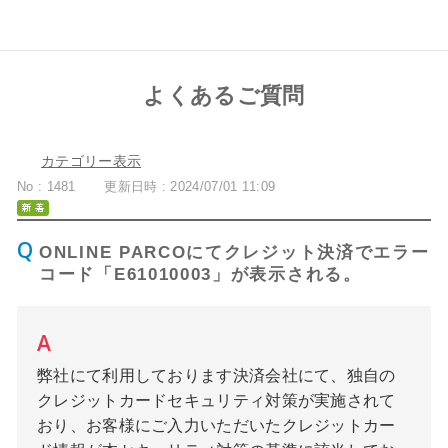
よくあるご質問
カテゴリー表示
No : 1481
更新日時 : 2024/07/01 11:09
ONLINE PARCOにてクレジット決済でエラー
コード「E61010003」が表示される。
弊社にて利用しております決済会社にて、独自の
クレジットカードセキュリティ対策が実施されて
おり、お客様にご入力いただいたクレジットカー