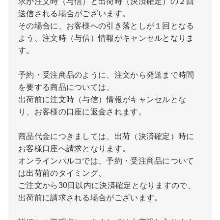
求が注文時（与信）と出荷時（決済確定）の２回
送信される場合がございます。
その場合に、お客様への引き落としが１回となる
よう、注文時（与信）情報がキャンセルとなりま
す。
予約・受注商品のように、注文から発送まで時間
を要する商品については、
出荷前に注文時（与信）情報がキャンセルとな
り、お客様の口座に返金されます。
商品代金につきましては、出荷（決済確定）時に
お客様口座へ請求となります。
オンラインパルコでは、予約・受注商品について
は出荷前のタイミング、
ご注文から30日以内に決済確定となりますので、
出荷前に請求される場合がございます。