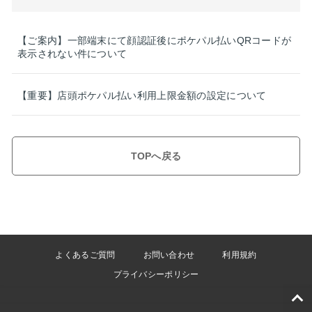
【ご案内】一部端末にて顔認証後にポケパル払いQRコードが
表示されない件について
【重要】店頭ポケパル払い利用上限金額の設定について
TOPへ戻る
よくあるご質問
お問い合わせ
利用規約
プライバシーポリシー