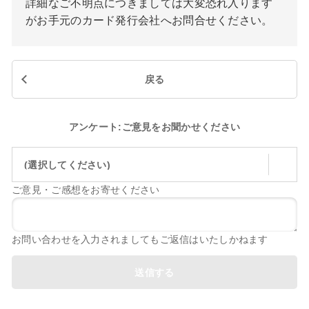
詳細なご不明点につきましては大変恐れ入ります
がお手元のカード発行会社へお問合せください。
戻る
アンケート:ご意見をお聞かせください
(選択してください)
ご意見・ご感想をお寄せください
お問い合わせを入力されましてもご返信はいたしかねます
送信する