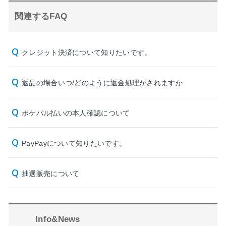
関連するFAQ
クレジット決済について知りたいです。
返品の場合いつ/どのように返金処理がされますか
ポケパル払いの本人確認について
PayPayについて知りたいです。
抽選販売について
Info&News