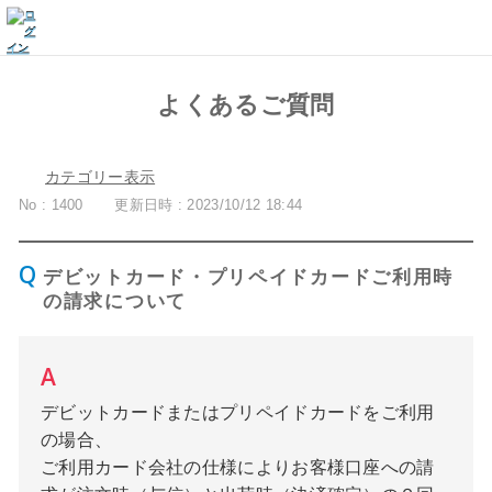
よくあるご質問
カテゴリー表示
No : 1400
更新日時 : 2023/10/12 18:44
デビットカード・プリペイドカードご利用時
の請求について
デビットカードまたはプリペイドカードをご利用
の場合、
ご利用カード会社の仕様によりお客様口座への請