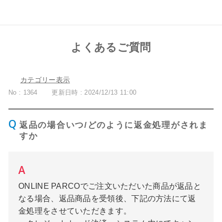
よくあるご質問
カテゴリー表示
No : 1364
更新日時 : 2024/12/13 11:00
返品の場合いつ/どのように返金処理がされま
すか
ONLINE PARCOでご注文いただいた商品が返品と
なる場合、返品商品を受領後、下記の方法にて返
金処理をさせていただきます。