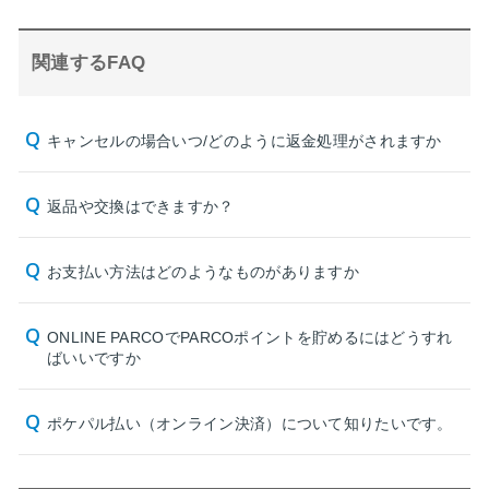
関連するFAQ
キャンセルの場合いつ/どのように返金処理がされますか
返品や交換はできますか？
お支払い方法はどのようなものがありますか
ONLINE PARCOでPARCOポイントを貯めるにはどうすれ
ばいいですか
ポケパル払い（オンライン決済）について知りたいです。