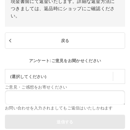
現金書留にて返金いたします。詳細な返金方法に
つきましては、返品時にショップにご確認くださ
い。
戻る
アンケート:ご意見をお聞かせください
(選択してください)
ご意見・ご感想をお寄せください
お問い合わせを入力されましてもご返信はいたしかねます
送信する