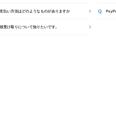
支払い方法はどのようなものがありますか
Pay
頭受け取りについて知りたいです。