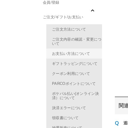
会員/登録
ご注文/ギフト/お支払い
ご注文方法について
ご注文内容の確認・変更につ
いて
お支払い方法について
ギフトラッピングについて
クーポン利用について
PARCOポイントについて
ポケパル払い(オンライン決
済）について
関連
決済エラーについて
領収書について
送
抽選販売について