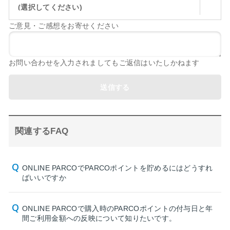
(選択してください)
ご意見・ご感想をお寄せください
お問い合わせを入力されましてもご返信はいたしかねます
送信する
関連するFAQ
ONLINE PARCOでPARCOポイントを貯めるにはどうすれ
ばいいですか
ONLINE PARCOで購入時のPARCOポイントの付与日と年
間ご利用金額への反映について知りたいです。