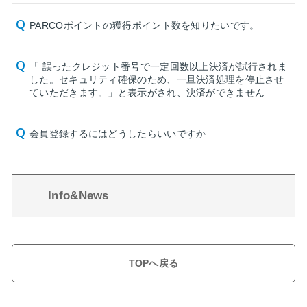
PARCOポイントの獲得ポイント数を知りたいです。
「 誤ったクレジット番号で一定回数以上決済が試行されま
した。セキュリティ確保のため、一旦決済処理を停止させ
ていただきます。」と表示がされ、決済ができません
会員登録するにはどうしたらいいですか
Info&News
TOPへ戻る