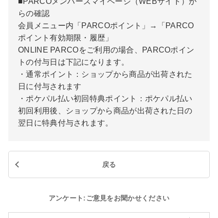
■PARCOメンバーズマイページ（WEBサイト）か
らの確認
会員メニュー内「PARCOポイント」→「PARCO
ポイント有効期限・履歴」
ONLINE PARCOをご利用の場合、PARCOポイン
トの付与日は下記になります。
・通常ポイント：ショップから商品が出荷された
日に付与されます
・ポケパル払い初回特典ポイント：ポケパル払い
初回利用後、ショップから商品が出荷された日の
翌日に特典付与されます。
戻る
アンケート:ご意見をお聞かせください