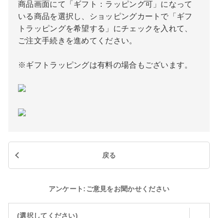
商品画面にて「ギフト：ラッピング可」になって
いる商品を選択し、ショッピングカートで「ギフ
トラッピングを希望する」にチェックを入れて、
ご注文手続きを進めてください。
※ギフトラッピングは有料の場合もございます。
戻る
アンケート:ご意見をお聞かせください
(選択してください)