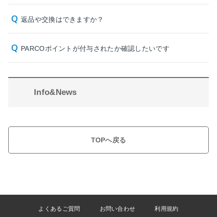
返品や交換はできますか？
PARCOポイントが付与されたか確認したいです
Info&News
TOPへ戻る
よくあるご質問
お問い合わせ
利用規約