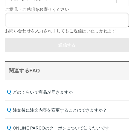
ご意見・ご感想をお寄せください
お問い合わせを入力されましてもご返信はいたしかねます
送信する
関連するFAQ
どのくらいで商品が届きますか
注文後に注文内容を変更することはできますか？
ONLINE PARCOのクーポンについて知りたいです