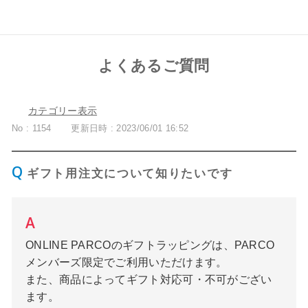
よくあるご質問
カテゴリー表示
No : 1154
更新日時 : 2023/06/01 16:52
ギフト用注文について知りたいです
ONLINE PARCOのギフトラッピングは、PARCO
メンバーズ限定でご利用いただけます。
また、商品によってギフト対応可・不可がござい
ます。