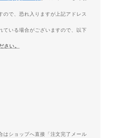
すので、恐れ入りますが上記アドレス
れている場合がございますので、以下
ください。
合はショップへ直接「注文完了メール