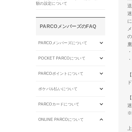
額の設定について
PARCOメンバーズのFAQ
PARCOメンバーズについて
※
・
POCKET PARCOについて
・
PARCOポイントについて
ド
ポケパル払いについて
PARCOカードについて
ONLINE PARCOについて