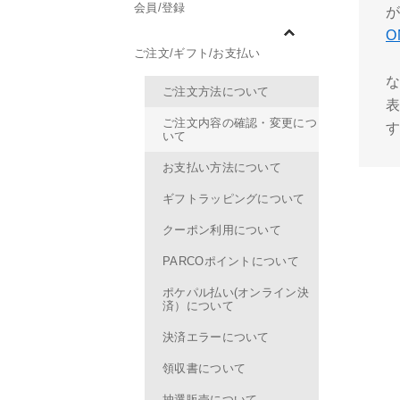
会員/登録
O
ご注文/ギフト/お支払い
ご注文方法について
ご注文内容の確認・変更につ
いて
お支払い方法について
ギフトラッピングについて
クーポン利用について
PARCOポイントについて
ポケパル払い(オンライン決
済）について
決済エラーについて
領収書について
抽選販売について