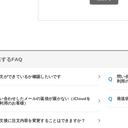
するFAQ
文ができているか確認したいです
問い
利用
い合わせしたメールの返信が届かない（iCloudを
発送
利用のお客様）
文後に注文内容を変更することはできますか？