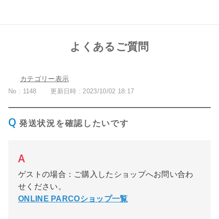
よくあるご質問
カテゴリー表示
No : 1148
更新日時 : 2023/10/02 18:17
発送状況を確認したいです
ゲストの場合：ご購入したショップへお問い合わ
せください。
ONLINE PARCOショップ一覧