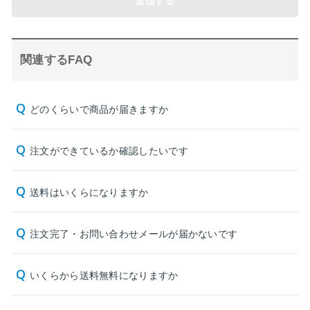
送信する
関連するFAQ
どのくらいで商品が届きますか
注文ができているか確認したいです
送料はいくらになりますか
注文完了・お問い合わせメールが届かないです
いくらから送料無料になりますか