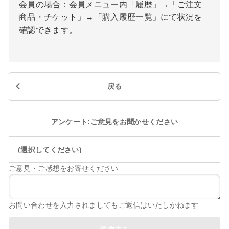
会員の場合：会員メニュー内「履歴」→「ご注文
商品・チケット」→「購入履歴一覧」にて状況を
確認できます。
戻る
アンケート:ご意見をお聞かせください
(選択してください)
ご意見・ご感想をお寄せください
お問い合わせを入力されましてもご返信はいたしかねます