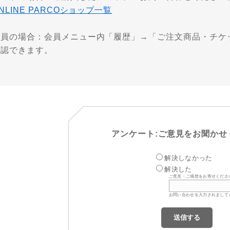
NLINE PARCOショップ一覧
会員の場合：会員メニュー内「履歴」→「ご注文商品・チケ
確認できます。
アンケート:ご意見をお聞かせ
解決しなかった
解決した
ご意見・ご感想をお寄せくださ
お問い合わせを入力されまして