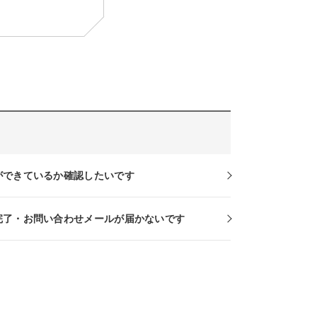
ができているか確認したいです
完了・お問い合わせメールが届かないです