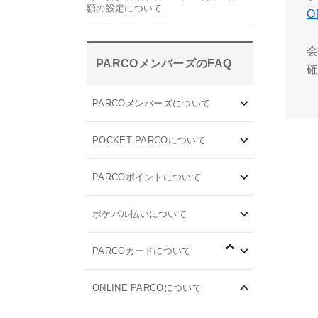
額の設定について
O
PARCOメンバーズのFAQ
PARCOメンバーズについて
POCKET PARCOについて
PARCOポイントについて
ポケパル払いについて
PARCOカードについて
ONLINE PARCOについて