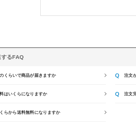
するFAQ
のくらいで商品が届きますか
注文
料はいくらになりますか
注文
くらから送料無料になりますか