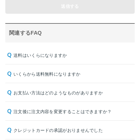
送信する
関連するFAQ
送料はいくらになりますか
いくらから送料無料になりますか
お支払い方法はどのようなものがありますか
注文後に注文内容を変更することはできますか？
クレジットカードの承認がおりませんでした