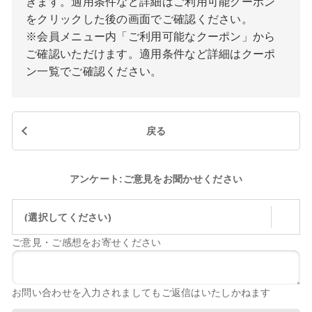
きます。適用条件など詳細はご利用可能クーポン
をクリックした後の画面でご確認ください。
※会員メニュー内「ご利用可能なクーポン」から
ご確認いただけます。適用条件など詳細はクーポ
ン一覧でご確認ください。
戻る
アンケート:ご意見をお聞かせください
(選択してください)
ご意見・ご感想をお寄せください
お問い合わせを入力されましてもご返信はいたしかねます