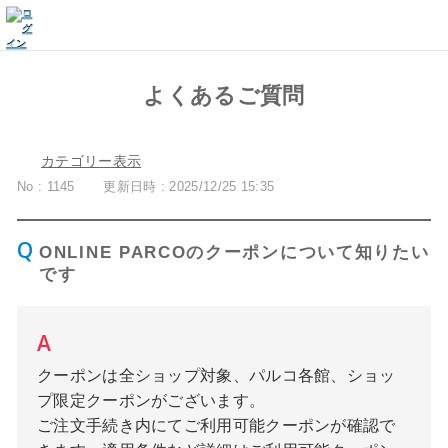
よくあるご質問
カテゴリー表示
No : 1145
更新日時 : 2025/12/25 15:35
ONLINE PARCOのクーポンについて知りたい
です
クーポンは全ショップ対象、パルコ各館、ショッ
プ限定クーポンがございます。
ご注文手続き内にてご利用可能クーポンが確認で