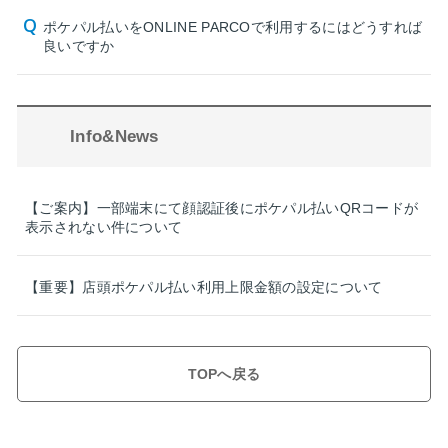
ポケパル払いをONLINE PARCOで利用するにはどうすれば
良いですか
Info&News
【ご案内】一部端末にて顔認証後にポケパル払いQRコードが
表示されない件について
【重要】店頭ポケパル払い利用上限金額の設定について
TOPへ戻る