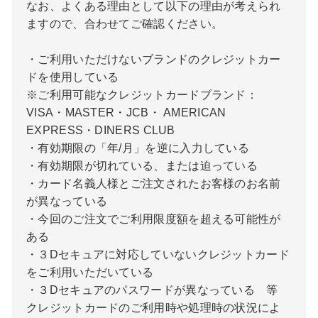
なお、よくある理由として以下の理由が考えられ
ますので、合わせてご確認ください。
・ご利用いただけないブランドのクレジットカー
ドを使用している
※ご利用可能なクレジットカードブランド：
VISA・MASTER・JCB・ AMERICAN
EXPRESS・DINERS CLUB
・有効期限の「年/月」を逆に入力している
・有効期限が切れている、または迫っている
・カード名義人様とご注文されたお客様のお名前
が異なっている
・今回のご注文でご利用限度額を超える可能性が
ある
・３Dセキュアに対応していないクレジットカード
をご利用いただいている
・３Dセキュアのパスワードが異なっている 等
クレジットカードのご利用時や処理時の状況によ