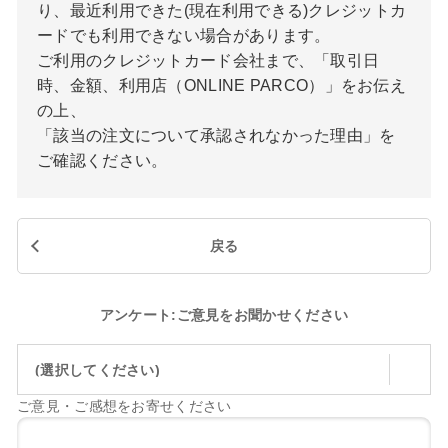
り、最近利用できた(現在利用できる)クレジットカ
ードでも利用できない場合があります。
ご利用のクレジットカード会社まで、「取引日
時、金額、利用店（ONLINE PARCO）」をお伝え
の上、
「該当の注文について承認されなかった理由」を
ご確認ください。
戻る
アンケート:ご意見をお聞かせください
(選択してください)
ご意見・ご感想をお寄せください