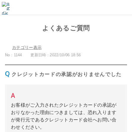
よくあるご質問
カテゴリー表示
No : 1144
更新日時 : 2022/10/06 18:56
クレジットカードの承認がおりませんでした
お客様がご入力されたクレジットカードの承認が
おりなかった理由につきましては、恐れ入ります
が発行元であるクレジットカード会社へお問い合
わせください。