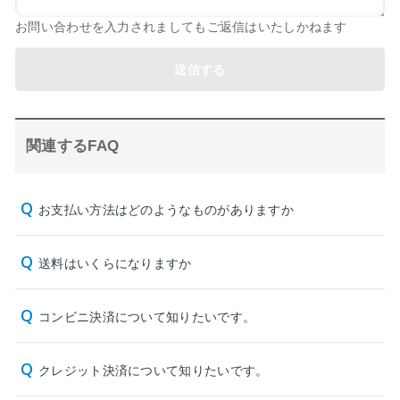
お問い合わせを入力されましてもご返信はいたしかねます
送信する
関連するFAQ
お支払い方法はどのようなものがありますか
送料はいくらになりますか
コンビニ決済について知りたいです。
クレジット決済について知りたいです。