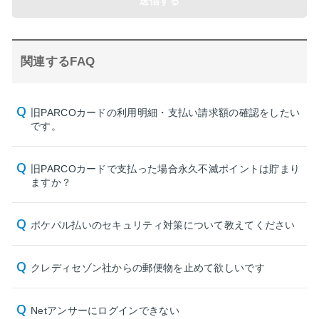
送信する
関連するFAQ
旧PARCOカードの利用明細・支払い請求額の確認をしたい
です。
旧PARCOカードで支払った場合永久不滅ポイントは貯まり
ますか？
ポケパル払いのセキュリティ対策について教えてください
クレディセゾン社からの郵便物を止めて欲しいです
Netアンサーにログインできない