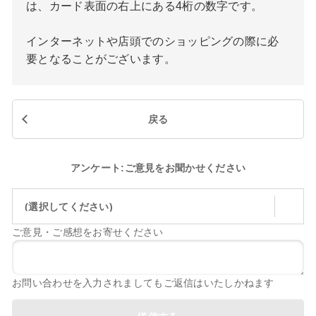
は、カード表面の右上にある4桁の数字です。
インターネットや店頭でのショッピングの際に必
要となることがございます。
戻る
アンケート:ご意見をお聞かせください
(選択してください)
ご意見・ご感想をお寄せください
お問い合わせを入力されましてもご返信はいたしかねます