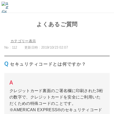
よくあるご質問
カテゴリー表示
No : 112
更新日時 : 2019/10/23 02:07
セキュリティコードとは何ですか？
クレジットカード裏面のご署名欄に印刷された3桁
の数字で、クレジットカードを安全にご利用いた
だくための特殊コードのことです。
※AMERICAN EXPRESS®のセキュリティコード