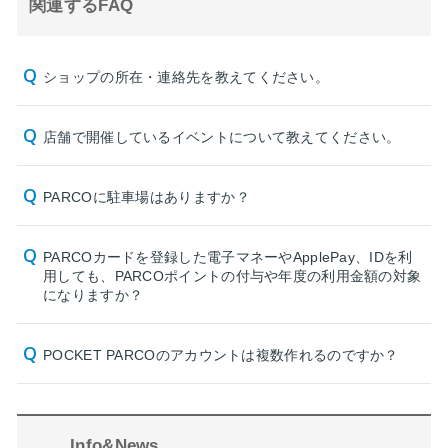
関連するFAQ
ショップの所在・連絡先を教えてください。
店舗で開催しているイベントについて教えてください。
PARCOに駐車場はありますか？
PARCOカードを登録した電子マネーやApplePay、IDを利
用しても、PARCOポイントの付与や年度の利用金額の対象
になりますか？
POCKET PARCOのアカウントは複数作れるのですか？
Info&News