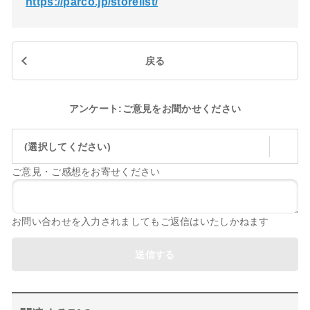
https://parco.jp/storelist/
戻る
アンケート:ご意見をお聞かせください
(選択してください)
ご意見・ご感想をお寄せください
お問い合わせを入力されましてもご返信はいたしかねます
送信する