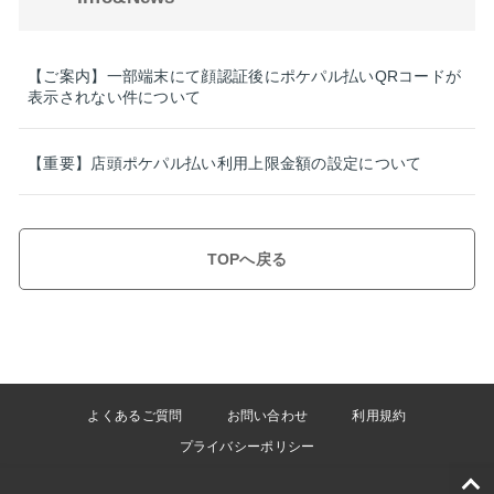
【ご案内】一部端末にて顔認証後にポケパル払いQRコードが
表示されない件について
【重要】店頭ポケパル払い利用上限金額の設定について
TOPへ戻る
よくあるご質問
お問い合わせ
利用規約
プライバシーポリシー