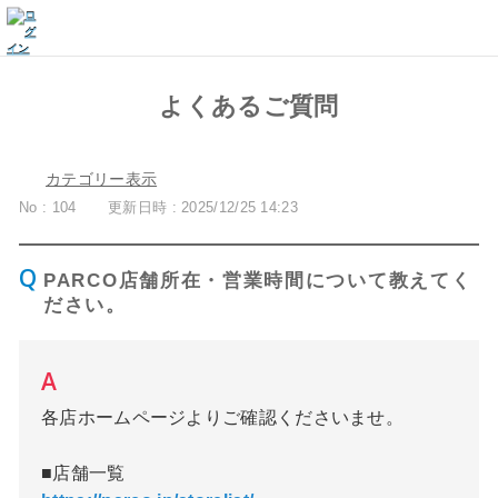
よくあるご質問
カテゴリー表示
No : 104
更新日時 : 2025/12/25 14:23
PARCO店舗所在・営業時間について教えてく
ださい。
各店ホームページよりご確認くださいませ。
■店舗一覧