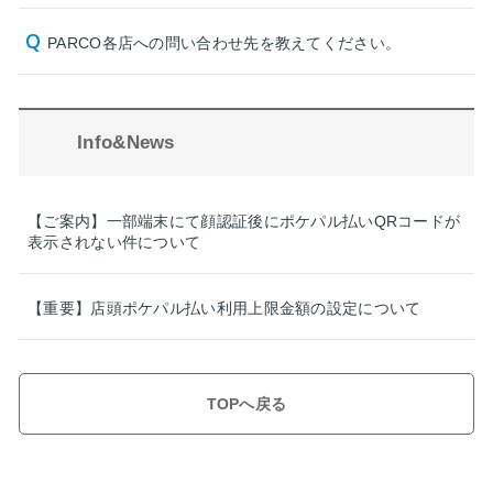
PARCO各店への問い合わせ先を教えてください。
Info&News
【ご案内】一部端末にて顔認証後にポケパル払いQRコードが
表示されない件について
【重要】店頭ポケパル払い利用上限金額の設定について
TOPへ戻る