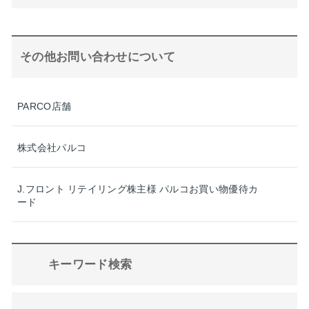
その他お問い合わせについて
PARCO店舗
株式会社パルコ
J.フロント リテイリング株主様 パルコお買い物優待カ
ード
キーワード検索