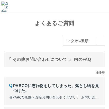
よくあるご質問
アクセス数順
『 その他お問い合わせについて 』 内のFAQ
全9件
PARCOに忘れ物をしてしまった。落とし物を見
つけた。
各PARCO店舗へ直接お問い合わせください。 お問い合わせフォーム