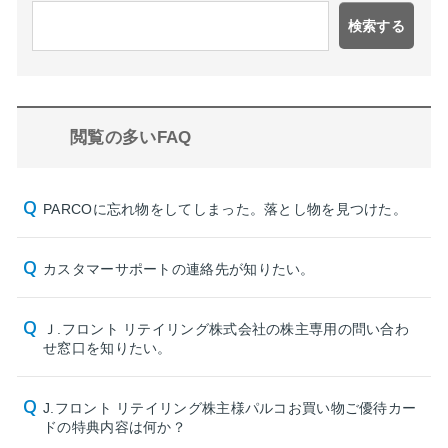
検索する
閲覧の多いFAQ
PARCOに忘れ物をしてしまった。落とし物を見つけた。
カスタマーサポートの連絡先が知りたい。
Ｊ.フロント リテイリング株式会社の株主専用の問い合わ
せ窓口を知りたい。
J.フロント リテイリング株主様パルコお買い物ご優待カー
ドの特典内容は何か？