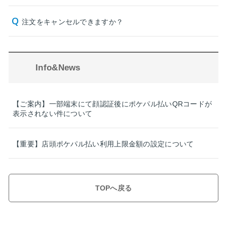
注文をキャンセルできますか？
Info&News
【ご案内】一部端末にて顔認証後にポケパル払いQRコードが
表示されない件について
【重要】店頭ポケパル払い利用上限金額の設定について
TOPへ戻る