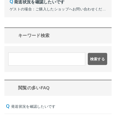
発送状況を確認したいです
ゲストの場合：ご購入したショップへお問い合わせください。 ONLINE PARCOショップ一覧 会員の場合：会員メニュー内「履歴」→「ご注文商品・チケット」→「購入履歴一覧」にて状況を確認できます。
キーワード検索
検索する
閲覧の多いFAQ
発送状況を確認したいです