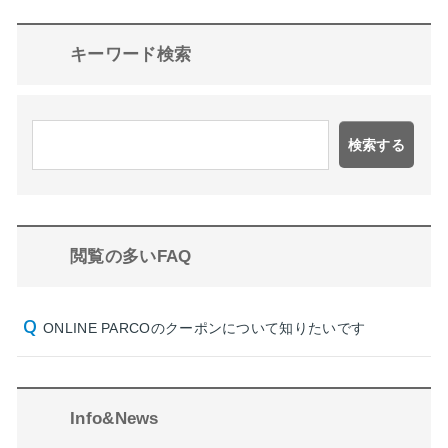
キーワード検索
検索する
閲覧の多いFAQ
ONLINE PARCOのクーポンについて知りたいです
Info&News