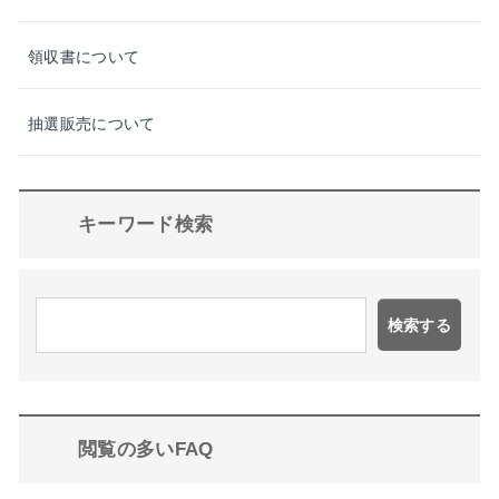
領収書について
抽選販売について
キーワード検索
検索する
閲覧の多いFAQ