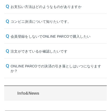
お支払い方法はどのようなものがありますか
コンビニ決済について知りたいです。
会員登録をしないでONLINE PARCOで購入したい
注文ができているか確認したいです
ONLINE PARCOでの決済の引き落としはいつになります
か？
Info&News