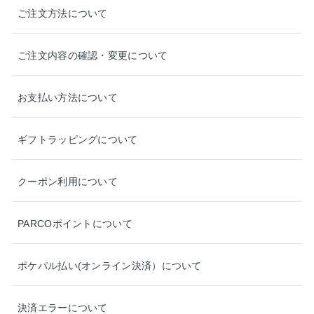
ご注文方法について
ご注文内容の確認・変更について
お支払い方法について
ギフトラッピングについて
クーポン利用について
PARCOポイントについて
ポケパル払い(オンライン決済）について
決済エラーについて