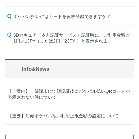
ポケパル払いにはカードを何枚登録できますか？
3Dセキュア（本人認証サービス）認証時に、ご利用金額が
1円／1JPY（または2円／2JPY ）と表示されます
Info&News
【ご案内】一部端末にて顔認証後にポケパル払いQRコードが
表示されない件について
【重要】店頭ポケパル払い利用上限金額の設定について