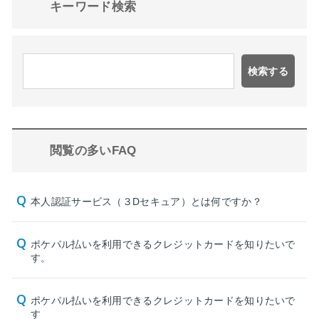
キーワード検索
検索する
閲覧の多いFAQ
本人認証サービス（３Dセキュア）とは何ですか？
ポケパル払いを利用できるクレジットカードを知りたいで
す。
ポケパル払いを利用できるクレジットカードを知りたいで
す