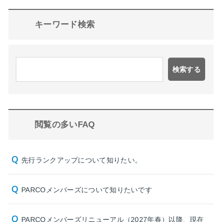
キーワード検索
検索する
閲覧の多いFAQ
先行ランクアップについて知りたい。
PARCOメンバーズについて知りたいです
PARCOメンバーズリニューアル（2027年春）以降、現在