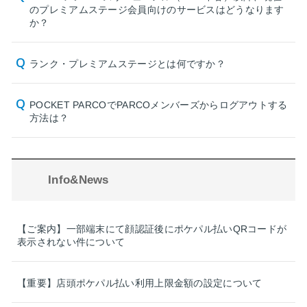
のプレミアムステージ会員向けのサービスはどうなります
か？
ランク・プレミアムステージとは何ですか？
POCKET PARCOでPARCOメンバーズからログアウトする
方法は？
Info&News
【ご案内】一部端末にて顔認証後にポケパル払いQRコードが
表示されない件について
【重要】店頭ポケパル払い利用上限金額の設定について