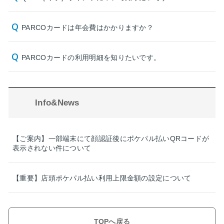
PARCOカードは年会費はかかりますか？
PARCOカードの利用明細を知りたいです。
Info&News
【ご案内】一部端末にて顔認証後にポケパル払いQRコードが
表示されない件について
【重要】店頭ポケパル払い利用上限金額の設定について
TOPへ戻る