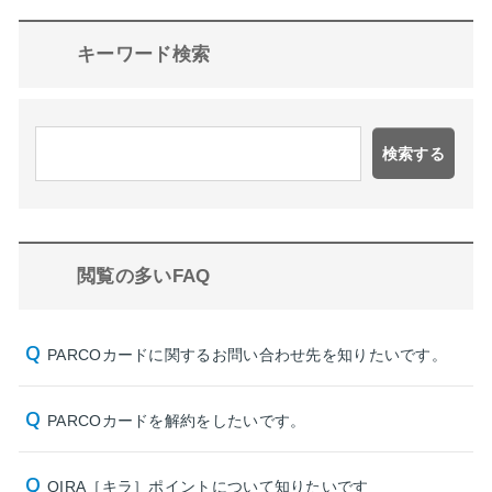
キーワード検索
検索する
閲覧の多いFAQ
PARCOカードに関するお問い合わせ先を知りたいです。
PARCOカードを解約をしたいです。
QIRA［キラ］ポイントについて知りたいです